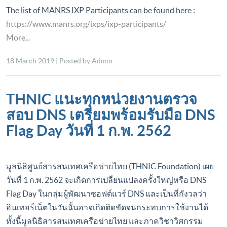
The list of MANRS IXP Participants can be found here :
https://www.manrs.org/ixps/ixp-participants/
More...
18 March 2019 | Posted by Admin
THNIC แนะทุกหน่วยงานตรวจ
สอบ DNS เตรียมพร้อมรับมือ DNS
Flag Day วันที่ 1 ก.พ. 2562
มูลนิธิศูนย์สารสนเทศเครือข่ายไทย (THNIC Foundation) เผย
วันที่ 1 ก.พ. 2562 จะเกิดการเปลี่ยนแปลงครั้งใหญ่หรือ DNS
Flag Day ในกลุ่มผู้พัฒนาซอฟต์แวร์ DNS และเป็นที่กังวลว่า
อินเทอร์เน็ตในวันนั้นอาจเกิดติดขัดจนกระทบการใช้งานได้
ทั้งนี้มูลนิธิสารสนเทศเครือข่ายไทย และภาควิชาวิศกรรม