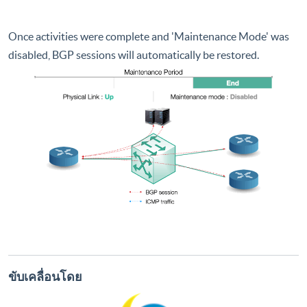
Once activities were complete and 'Maintenance Mode' was
disabled, BGP sessions will automatically be restored.
ขับเคลื่อนโดย