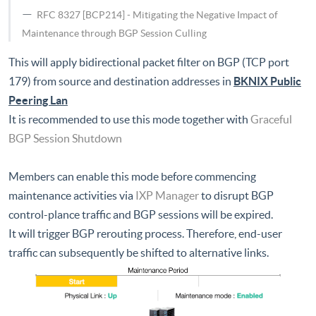
RFC 8327 [BCP214] - Mitigating the Negative Impact of
Maintenance through BGP Session Culling
This will apply bidirectional packet filter on BGP (TCP port
179) from source and destination addresses in
BKNIX Public
Peering Lan
It is recommended to use this mode together with
Graceful
BGP Session Shutdown
Members can enable this mode before commencing
maintenance activities via
IXP Manager
to disrupt BGP
control-plance traffic and BGP sessions will be expired.
It will trigger BGP rerouting process. Therefore, end-user
traffic can subsequently be shifted to alternative links.