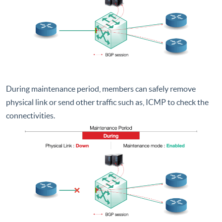
During maintenance period, members can safely remove
physical link or send other traffic such as, ICMP to check the
connectivities.