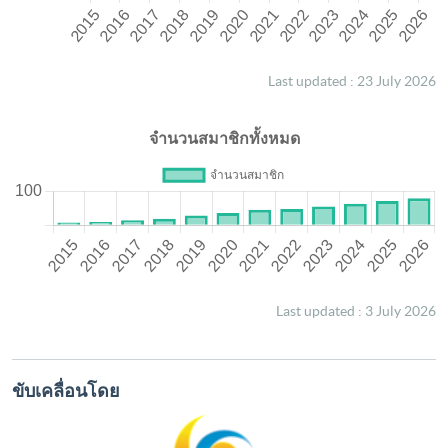
Last updated : 23 July 2026
Last updated : 3 July 2026
ขับเคลื่อนโดย