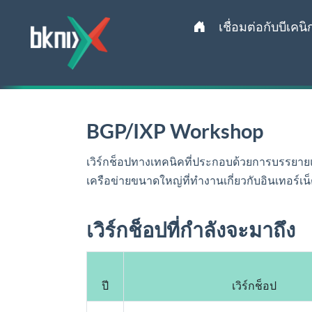
เชื่อมต่อกับบีเคนิ
BGP/IXP Workshop
เวิร์กช็อปทางเทคนิคที่ประกอบด้วยการบรรยาย
เครือข่ายขนาดใหญ่ที่ทำงานเกี่ยวกับอินเทอร์เน
เวิร์กช็อปที่กำลังจะมาถึง
ปี
เวิร์กช็อป