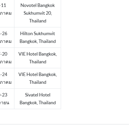
-11
Novotel Bangkok
ภาคม
Sukhumvit 20,
Thailand
-26
Hilton Sukhumvit
ภาคม
Bangkok, Thailand
-20
VIE Hotel Bangkok,
ภาคม
Thailand
-24
VIE Hotel Bangkok,
ภาคม
Thailand
-23
Sivatel Hotel
ษายน
Bangkok, Thailand