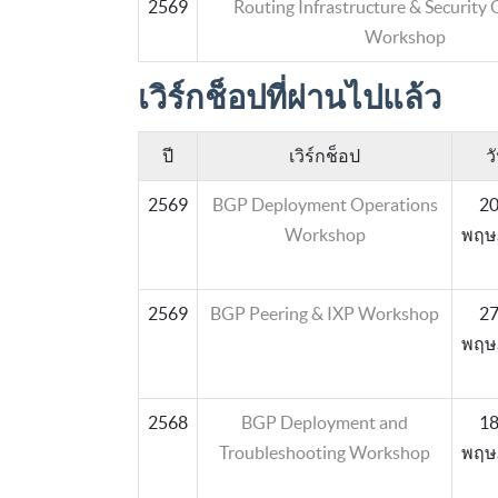
2569
Routing Infrastructure & Security
Workshop
เวิร์กช็อปที่ผ่านไปแล้ว
ปี
เวิร์กช็อป
วั
2569
BGP Deployment Operations
20
Workshop
พฤษ
2569
BGP Peering & IXP Workshop
27
พฤษ
2568
BGP Deployment and
18
Troubleshooting Workshop
พฤษ