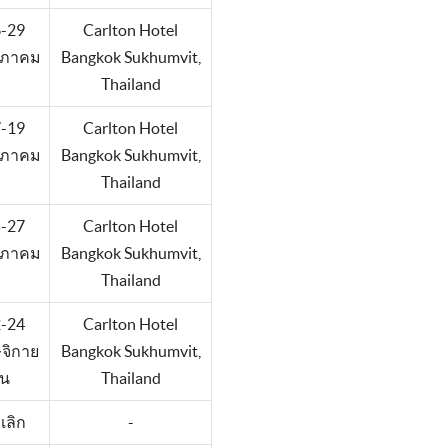
-29
Carlton Hotel
ภาคม
Bangkok Sukhumvit,
Thailand
-19
Carlton Hotel
ภาคม
Bangkok Sukhumvit,
Thailand
-27
Carlton Hotel
ภาคม
Bangkok Sukhumvit,
Thailand
-24
Carlton Hotel
จิกาย
Bangkok Sukhumvit,
น
Thailand
เลิก
-