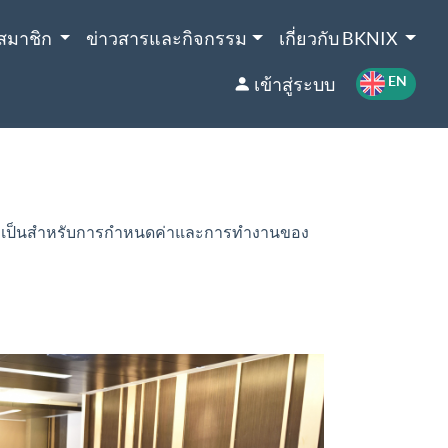
สมาชิก
ข่าวสารและกิจกรรม
เกี่ยวกับ BKNIX
TH
EN
เข้าสู่ระบบ
 ที่จำเป็นสำหรับการกำหนดค่าและการทำงานของ