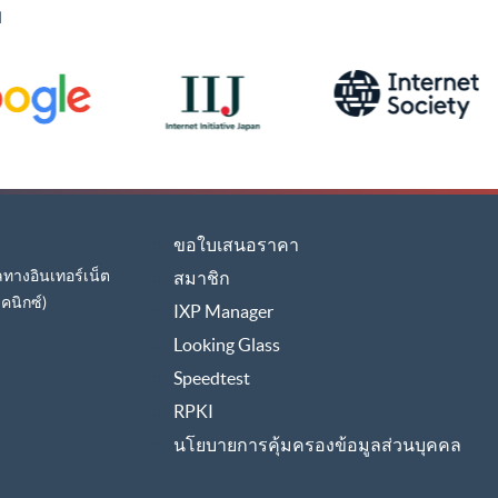
ย
ขอใบเสนอราคา
ูลทางอินเทอร์เน็ต
สมาชิก
คนิกซ์)
IXP Manager
Looking Glass
Speedtest
RPKI
นโยบายการคุ้มครองข้อมูลส่วนบุคคล