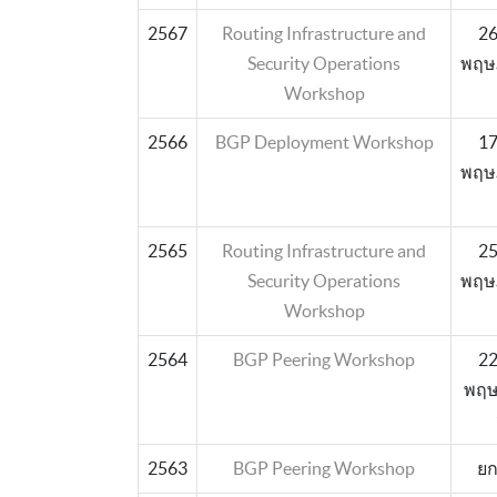
2567
Routing Infrastructure and
26
Security Operations
พฤษ
Workshop
2566
BGP Deployment Workshop
17
พฤษ
2565
Routing Infrastructure and
25
Security Operations
พฤษ
Workshop
2564
BGP Peering Workshop
22
พฤษ
2563
BGP Peering Workshop
ยก