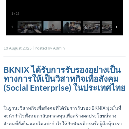
18 August 2025 | Posted by Admin
BKNIX ได้รับการรับรองอย่างเป็น
ทางการให้เป็นวิสาหกิจเพื่อสังคม
(Social Enterprise) ในประเทศไทย
ในฐานะวิสาหกิจเพื่อสังคมที่ได้รับการรับรอง BKNIX มุ่งมั่นที่
จะนำกำไรทั้งหมดกลับมาลงทุนเพื่อสร้างผลประโยชน์ทาง
สังคมที่ยั่งยืน และไม่แบ่งกำไรให้กับพันธมิตรหรือผู้ถือหุ้น เรา