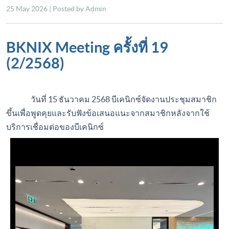
25 May 2026 | Posted by Admin
BKNIX Meeting ครั้งที่ 19
(2/2568)
วันที่ 15 ธันวาคม 2568 บีเคนิกซ์จัดงานประชุมสมาชิก
ขึ้นเพื่อพูดคุยและรับฟังข้อเสนอแนะจากสมาชิกหลังจากใช้
บริการเชื่อมต่อของบีเคนิกซ์