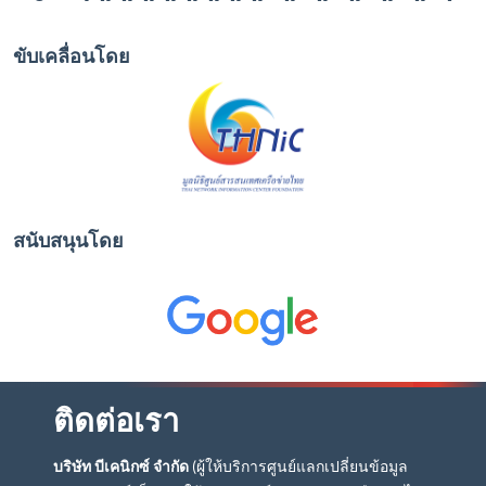
ขับเคลื่อนโดย
สนับสนุนโดย
ติดต่อเรา
บริษัท บีเคนิกซ์ จำกัด
(ผู้ให้บริการศูนย์แลกเปลี่ยนข้อมูล