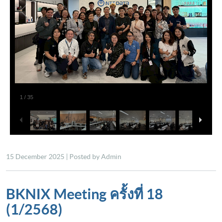
15 December 2025 | Posted by Admin
BKNIX Meeting ครั้งที่ 18
(1/2568)