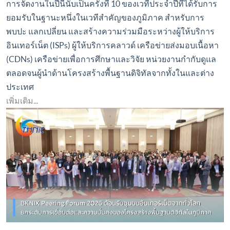
การจัดงานในปีนี้นับเป็นครั้งที่ 10 ของเวทีประจำปีที่ได้รับการ
ยอมรับในฐานะหนึ่งในเวทีสำคัญของภูมิภาค สำหรับการ
พบปะ แลกเปลี่ยน และสร้างความร่วมมือระหว่างผู้ให้บริการ
อินเทอร์เน็ต (ISPs) ผู้ให้บริการคลาวด์ เครือข่ายส่งมอบเนื้อหา
(CDNs) เครือข่ายเพื่อการศึกษาและวิจัย หน่วยงานกำกับดูแล
ตลอดจนผู้นำด้านโครงสร้างพื้นฐานดิจิทัลจากทั้งในและต่าง
ประเทศ
เพิ่มเติม...