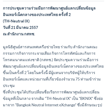
การประชุมความร่วมมือการพัฒนาศูนย์แลกเปลี่ยนข้อมูล
อินเทอร์เน็ตกลางของประเทศไทย ครั้งที่ 2
(TH-Neutral IX)
วันที่ 21 มีนาคม 2557
ณ สำนักงาน กสทช.
มูลนิธิศูนย์สารสนเทศเครือข่ายไทย ร่วมกับ สำนักงานคณะ
กรรมการกิจการกระจายเสียง กิจการโทรทัศน์และกิจการ
โทรคมนาคมแห่งชาติ (กสทช.) จัดประชุมความร่วมมือการ
พัฒนาศูนย์แลกเปลี่ยนข้อมูลอินเทอร์เน็ตกลางของประเทศไทย
ขึ้นเป็นครั้งที่ 2 โดยในครั้งนี้ มีผู้แทนจากบริษัทผู้ให้บริการ
อินเทอร์เน็ตและหน่วยงานที่เกี่ยวข้องจำนวน 75 ท่านเข้าร่วม
ประชุม
ซึ่งที่ประชุมได้ปรับเปลี่ยนชื่อเรียกการพัฒนาศูนย์แลกเปลี่ยน
ข้อมูลที่เป็นกลาง จากเดิม "TH-Neutral IX” เป็น "BKNIX” ซึ่งย่อ
มาจาก "Bangkok Neutral Internet eXchange” ซึ่งมีลักษณะรูป