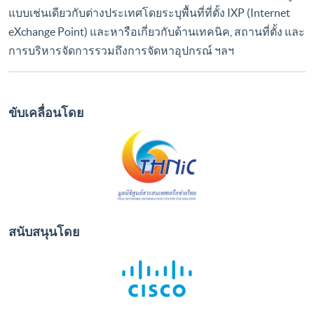
แบบเช่นเดียวกับต่างประเทศโดยระบุพื้นที่ที่ตั้ง IXP (Internet
eXchange Point) และหารือเกี่ยวกับด้านเทคนิค, สถานที่ตั้ง และ
การบริหารจัดการรวมถึงการจัดหาอุปกรณ์ ฯลฯ
ขับเคลื่อนโดย
สนับสนุนโดย