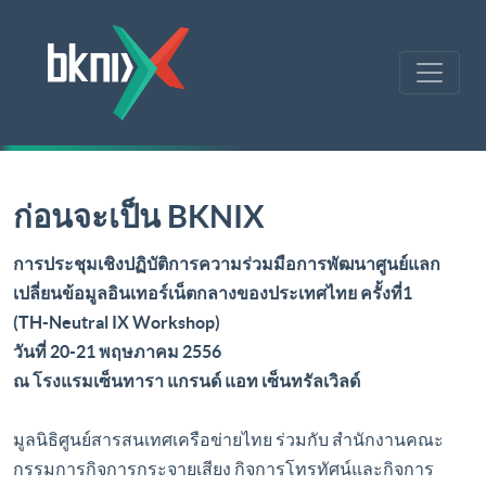
ก่อนจะเป็น BKNIX
การประชุมเชิงปฏิบัติการความร่วมมือการพัฒนาศูนย์แลก
เปลี่ยนข้อมูลอินเทอร์เน็ตกลางของประเทศไทย ครั้งที่1
(TH-Neutral IX Workshop)
วันที่ 20-21 พฤษภาคม 2556
ณ โรงแรมเซ็นทารา แกรนด์ แอท เซ็นทรัลเวิลด์
มูลนิธิศูนย์สารสนเทศเครือข่ายไทย ร่วมกับ สำนักงานคณะ
กรรมการกิจการกระจายเสียง กิจการโทรทัศน์และกิจการ